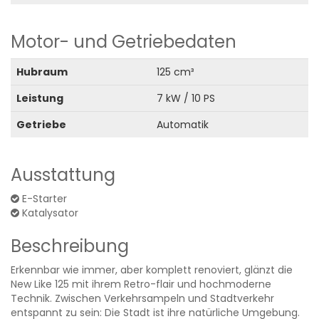
Motor- und Getriebedaten
Hubraum
125 cm³
Leistung
7 kW / 10 PS
Getriebe
Automatik
Ausstattung
E-Starter
Katalysator
Beschreibung
Erkennbar wie immer, aber komplett renoviert, glänzt die
New Like 125 mit ihrem Retro-flair und hochmoderne
Technik. Zwischen Verkehrsampeln und Stadtverkehr
entspannt zu sein: Die Stadt ist ihre natürliche Umgebung.