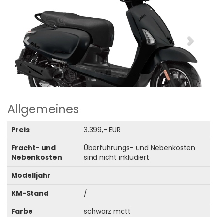
Allgemeines
Preis
3.399,- EUR
Fracht- und
Überführungs- und Nebenkosten
Nebenkosten
sind nicht inkludiert
Modelljahr
KM-Stand
/
Farbe
schwarz matt