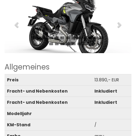
Allgemeines
Preis
13.890,- EUR
Fracht- und Nebenkosten
Inkludiert
Fracht- und Nebenkosten
Inkludiert
Modelljahr
KM-Stand
/
Farbe
grau