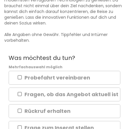
brauchst nicht einmal über dein Ziel nachdenken, sondern
kannst dich einfach darauf konzentrieren, die Reise zu
genießen. Lass die innovativen Funktionen auf dich und
deinen Sozius wirken.
Alle Angaben ohne Gewähr. Tippfehler und Irrtümer
vorbehalten.
Was möchtest du tun?
Mehrfachauswahl möglich
Probefahrt vereinbaren
Fragen, ob das Angebot aktuell ist
Rückruf erhalten
Frage zum Inserat stellen