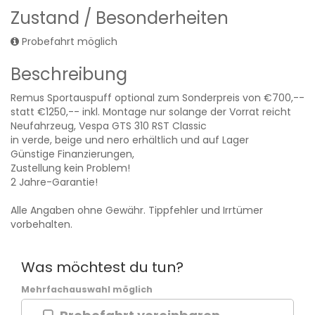
Zustand / Besonderheiten
Probefahrt möglich
Beschreibung
Remus Sportauspuff optional zum Sonderpreis von €700,--
statt €1250,-- inkl. Montage nur solange der Vorrat reicht
Neufahrzeug, Vespa GTS 310 RST Classic
in verde, beige und nero erhältlich und auf Lager
Günstige Finanzierungen,
Zustellung kein Problem!
2 Jahre-Garantie!
Alle Angaben ohne Gewähr. Tippfehler und Irrtümer
vorbehalten.
Was möchtest du tun?
Mehrfachauswahl möglich